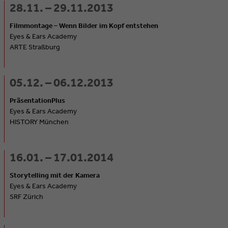
28.11. – 29.11.2013
Filmmontage – Wenn Bilder im Kopf entstehen
Eyes & Ears Academy
ARTE Straßburg
05.12. – 06.12.2013
PräsentationPlus
Eyes & Ears Academy
HISTORY München
16.01. – 17.01.2014
Storytelling mit der Kamera
Eyes & Ears Academy
SRF Zürich