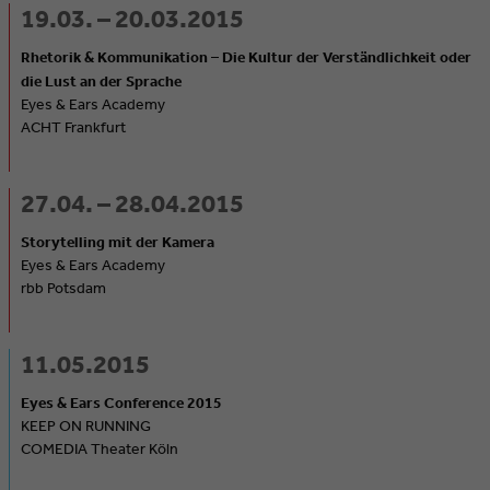
19.03. – 20.03.2015
Rhetorik & Kommunikation – Die Kultur der Verständlichkeit oder
die Lust an der Sprache
Eyes & Ears Academy
ACHT Frankfurt
27.04. – 28.04.2015
Storytelling mit der Kamera
Eyes & Ears Academy
rbb Potsdam
11.05.2015
Eyes & Ears Conference 2015
KEEP ON RUNNING
COMEDIA Theater Köln