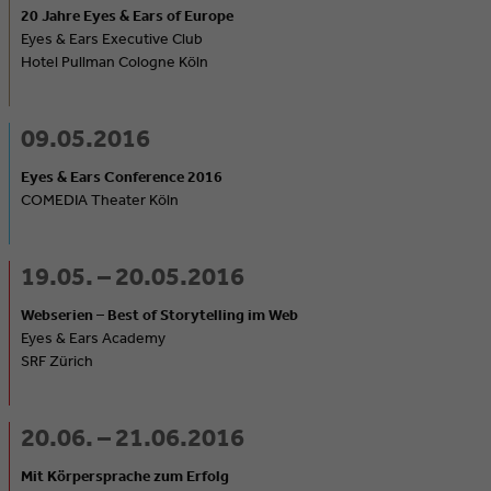
20 Jahre Eyes & Ears of Europe
Eyes & Ears Executive Club
Hotel Pullman Cologne Köln
09.05.2016
Eyes & Ears Conference 2016
COMEDIA Theater Köln
19.05. – 20.05.2016
Webserien – Best of Storytelling im Web
Eyes & Ears Academy
SRF Zürich
20.06. – 21.06.2016
Mit Körpersprache zum Erfolg