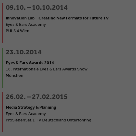
09.10. – 10.10.2014
Innovation Lab – Creating New Formats for Future TV
Eyes & Ears Academy
PULS 4 Wien
23.10.2014
Eyes & Ears Awards 2014
16. Internationale Eyes & Ears Awards Show
München
26.02. – 27.02.2015
Media Strategy & Planning
Eyes & Ears Academy
ProSiebenSat.1 TV Deutschland Unterföhring