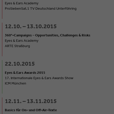
Eyes & Ears Academy
ProSiebenSat.1 TV Deutschland Unterföhring
12.10. – 13.10.2015
360°-Campaigns – Opportunities, Challenges & Risks
Eyes & Ears Academy
ARTE Straßburg
22.10.2015
Eyes & Ears Awards 2015
17. Internationale Eyes & Ears Awards Show
ICM München
12.11. – 13.11.2015
Basics für On- und Off-Air-Texte