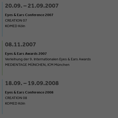
20.09. – 21.09.2007
Eyes & Ears Conference 2007
CREATION 07
KOMED Köln
08.11.2007
Eyes & Ears Awards 2007
Verleihung der 9. Internationalen Eyes & Ears Awards
MEDIENTAGE MÜNCHEN, ICM München
18.09. – 19.09.2008
Eyes & Ears Conference 2008
CREATION 08
KOMED Köln