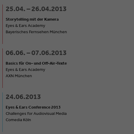
25.04. – 26.04.2013
Storytelling mit der Kamera
Eyes & Ears Academy
Bayerisches Fernsehen München
06.06. – 07.06.2013
Basics für On- und Off-Air-Texte
Eyes & Ears Academy
AXN München
24.06.2013
Eyes & Ears Conference 2013
Challenges for Audiovisual Media
Comedia Köln