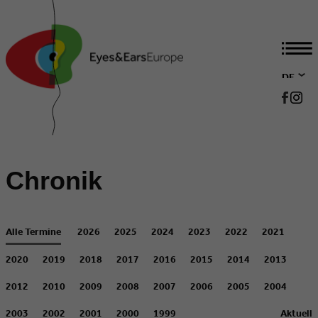
DE
EN
Chronik
Alle Termine
2026
2025
2024
2023
2022
2021
2020
2019
2018
2017
2016
2015
2014
2013
2012
2010
2009
2008
2007
2006
2005
2004
2003
2002
2001
2000
1999
Aktuell