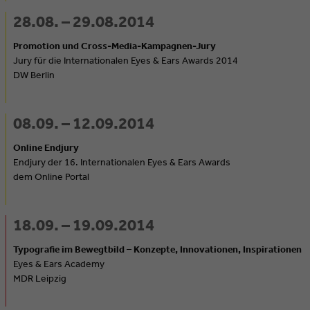
28.08. – 29.08.2014
Promotion und Cross-Media-Kampagnen-Jury
Jury für die Internationalen Eyes & Ears Awards 2014
DW Berlin
08.09. – 12.09.2014
Online Endjury
Endjury der 16. Internationalen Eyes & Ears Awards
dem Online Portal
18.09. – 19.09.2014
Typografie im Bewegtbild – Konzepte, Innovationen, Inspirationen
Eyes & Ears Academy
MDR Leipzig