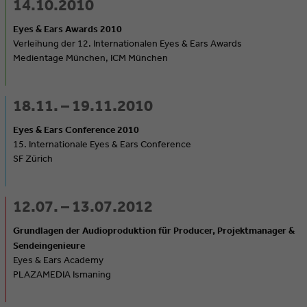
14.10.2010
Eyes & Ears Awards 2010
Verleihung der 12. Internationalen Eyes & Ears Awards
Medientage München, ICM München
18.11. – 19.11.2010
Eyes & Ears Conference 2010
15. Internationale Eyes & Ears Conference
SF Zürich
12.07. – 13.07.2012
Grundlagen der Audioproduktion für Producer, Projektmanager &
Sendeingenieure
Eyes & Ears Academy
PLAZAMEDIA Ismaning