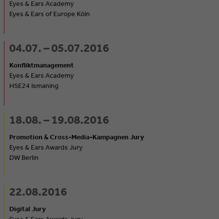
Eyes & Ears Academy
Eyes & Ears of Europe Köln
04.07. – 05.07.2016
Konfliktmanagement
Eyes & Ears Academy
HSE24 Ismaning
18.08. – 19.08.2016
Promotion & Cross-Media-Kampagnen Jury
Eyes & Ears Awards Jury
DW Berlin
22.08.2016
Digital Jury
Eyes & Ears Awards Jury