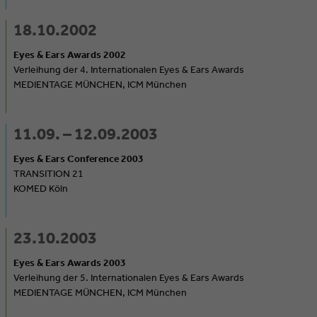
18.10.2002
Eyes & Ears Awards 2002
Verleihung der 4. Internationalen Eyes & Ears Awards
MEDIENTAGE MÜNCHEN, ICM München
11.09. – 12.09.2003
Eyes & Ears Conference 2003
TRANSITION 21
KOMED Köln
23.10.2003
Eyes & Ears Awards 2003
Verleihung der 5. Internationalen Eyes & Ears Awards
MEDIENTAGE MÜNCHEN, ICM München