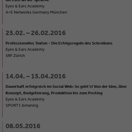
Eyes & Ears Academy
A+E Networks Germany München
25.02. – 26.02.2016
Professionelles Texten – Die Erfolgsregeln des Schreibens
Eyes & Ears Academy
SRF Zürich
14.04. – 15.04.2016
Dauerhaft erfolgreich im Social Web: So geht’s! Von der Idee, über
Konzept, Budgetierung, Produktion bis zum Posting
Eyes & Ears Academy
SPORT1 Ismaning
08.05.2016