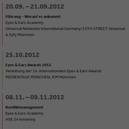
20.09. – 21.09.2012
Führung – Worauf es ankommt
Eyes & Ears Academy
Universal Networks International Germany/13TH STREET Universal
& Syfy München
25.10.2012
Eyes & Ears Awards 2012
Verleihung der 14. Internationalen Eyes & Ears Awards
MEDIENTAGE MÜNCHEN, ICM München
08.11. – 09.11.2012
Konfliktmanagement
Eyes & Ears Academy
HSE 24 Ismaning