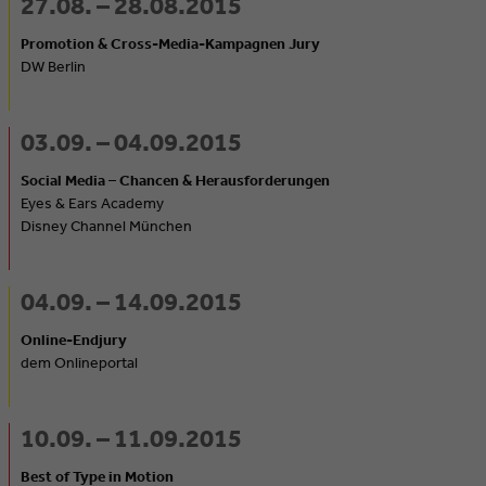
27.08. – 28.08.2015
Promotion & Cross-Media-Kampagnen Jury
DW Berlin
03.09. – 04.09.2015
Social Media – Chancen & Herausforderungen
Eyes & Ears Academy
Disney Channel München
04.09. – 14.09.2015
Online-Endjury
dem Onlineportal
10.09. – 11.09.2015
Best of Type in Motion