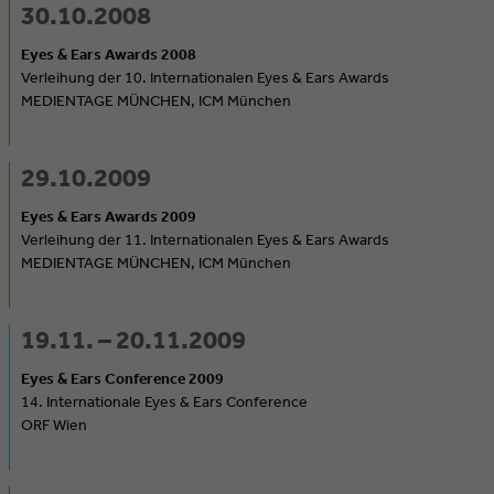
30.10.2008
Eyes & Ears Awards 2008
Verleihung der 10. Internationalen Eyes & Ears Awards
MEDIENTAGE MÜNCHEN, ICM München
29.10.2009
Eyes & Ears Awards 2009
Verleihung der 11. Internationalen Eyes & Ears Awards
MEDIENTAGE MÜNCHEN, ICM München
19.11. – 20.11.2009
Eyes & Ears Conference 2009
14. Internationale Eyes & Ears Conference
ORF Wien