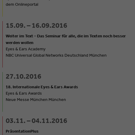
dem Onlineportal
15.09. – 16.09.2016
Weiter im Text – Das Seminar für alle, die im Texten noch besser
werden wollen
Eyes & Ears Academy
NBC Universal Global Networks Deutschland München
27.10.2016
18. Internationale Eyes & Ears Awards
Eyes & Ears Awards
Neue Messe München München
03.11. – 04.11.2016
PräsentationPlus