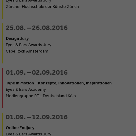
Zürcher Hochschule der Künste Zürich
25.08. – 26.08.2016
Design Jury
Eyes & Ears Awards Jury
Cape Rock Amsterdam
01.09. – 02.09.2016
Type in Motion – Konzepte, Innovationen, Inspirationen
Eyes & Ears Academy
Mediengruppe RTL Deutschland Köln
01.09. – 12.09.2016
Online Endjury
Eyes & Ears Awards Jury