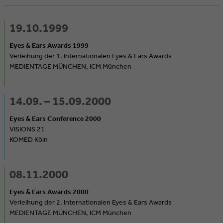
19.10.1999
Eyes & Ears Awards 1999
Verleihung der 1. Internationalen Eyes & Ears Awards
MEDIENTAGE MÜNCHEN, ICM München
14.09. – 15.09.2000
Eyes & Ears Conference 2000
VISIONS 21
KOMED Köln
08.11.2000
Eyes & Ears Awards 2000
Verleihung der 2. Internationalen Eyes & Ears Awards
MEDIENTAGE MÜNCHEN, ICM München