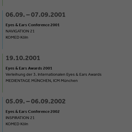
06.09. – 07.09.2001
Eyes & Ears Conference 2001
NAVIGATION 21
KOMED Köln
19.10.2001
Eyes & Ears Awards 2001
Verleihung der 3. Internationalen Eyes & Ears Awards
MEDIENTAGE MÜNCHEN, ICM München
05.09. – 06.09.2002
Eyes & Ears Conference 2002
INSPIRATION 21
KOMED Köln