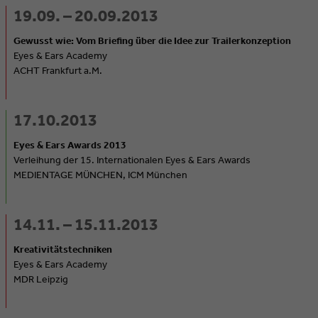
19.09. – 20.09.2013
Gewusst wie: Vom Briefing über die Idee zur Trailerkonzeption
Eyes & Ears Academy
ACHT Frankfurt a.M.
17.10.2013
Eyes & Ears Awards 2013
Verleihung der 15. Internationalen Eyes & Ears Awards
MEDIENTAGE MÜNCHEN, ICM München
14.11. – 15.11.2013
Kreativitätstechniken
Eyes & Ears Academy
MDR Leipzig