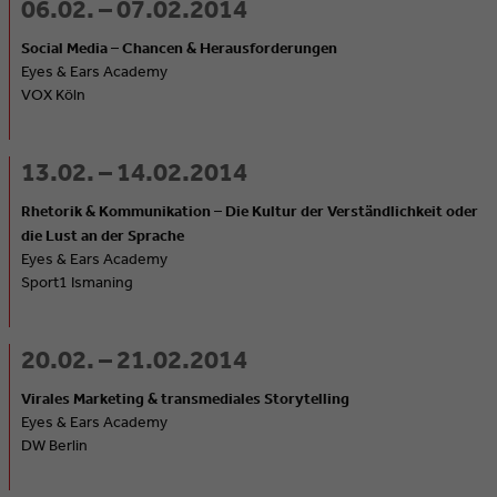
06.02. – 07.02.2014
Social Media – Chancen & Herausforderungen
Eyes & Ears Academy
VOX Köln
13.02. – 14.02.2014
Rhetorik & Kommunikation – Die Kultur der Verständlichkeit oder
die Lust an der Sprache
Eyes & Ears Academy
Sport1 Ismaning
20.02. – 21.02.2014
Virales Marketing & transmediales Storytelling
Eyes & Ears Academy
DW Berlin