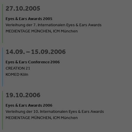
27.10.2005
Eyes & Ears Awards 2005
Verleihung der 7. Internationalen Eyes & Ears Awards
MEDIENTAGE MÜNCHEN, ICM München
14.09. – 15.09.2006
Eyes & Ears Conference 2006
CREATION 21
KOMED Köln
19.10.2006
Eyes & Ears Awards 2006
Verleihung der 10. Internationalen Eyes & Ears Awards
MEDIENTAGE MÜNCHEN, ICM München