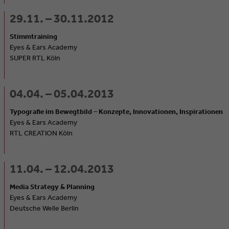
29.11. – 30.11.2012
Stimmtraining
Eyes & Ears Academy
SUPER RTL Köln
04.04. – 05.04.2013
Typografie im Bewegtbild – Konzepte, Innovationen, Inspirationen
Eyes & Ears Academy
RTL CREATION Köln
11.04. – 12.04.2013
Media Strategy & Planning
Eyes & Ears Academy
Deutsche Welle Berlin