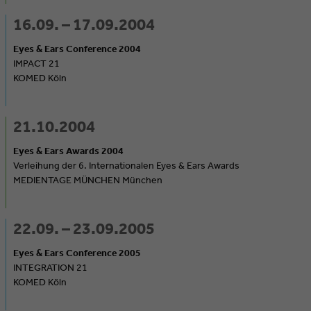
16.09. – 17.09.2004
Eyes & Ears Conference 2004
IMPACT 21
KOMED Köln
21.10.2004
Eyes & Ears Awards 2004
Verleihung der 6. Internationalen Eyes & Ears Awards
MEDIENTAGE MÜNCHEN München
22.09. – 23.09.2005
Eyes & Ears Conference 2005
INTEGRATION 21
KOMED Köln