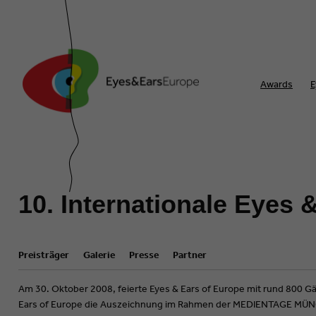
Awards
E
10. Internationale Eyes
Preisträger
Galerie
Presse
Partner
Am 30. Oktober 2008, feierte Eyes & Ears of Europe mit rund 800 Gä
Ears of Europe die Auszeichnung im Rahmen der MEDIENTAGE MÜNC