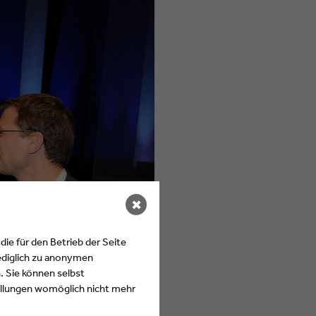
✖
ie für den Betrieb der Seite
ediglich zu anonymen
. Sie können selbst
tellungen womöglich nicht mehr