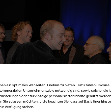
n ein optimales Webseiten-Erlebnis zu bieten. Dazu zählen Cookies, d
 kommerziellen Unternehmensziele notwendig sind, sowie solche, die l
instellungen oder zur Anzeige personalisierter Inhalte genutzt werden
 Sie zulassen möchten. Bitte beachten Sie, dass auf Basis Ihrer Eins
 zur Verfügung stehen.