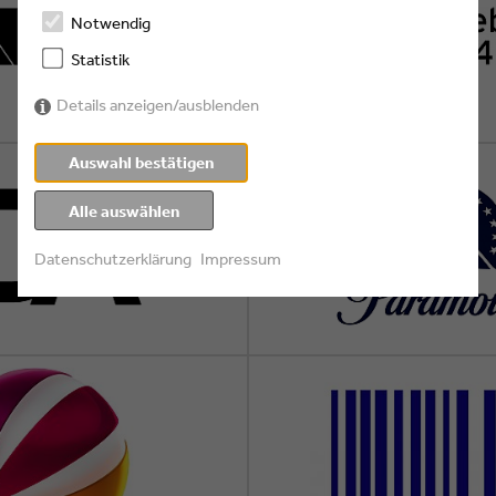
Notwendig
Statistik
Details anzeigen/ausblenden
Auswahl bestätigen
Alle auswählen
Datenschutzerklärung
Impressum