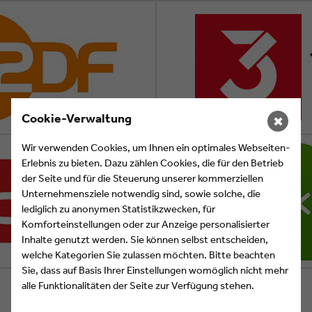
Cookie-Verwaltung
✖
Wir verwenden Cookies, um Ihnen ein optimales Webseiten-
Erlebnis zu bieten. Dazu zählen Cookies, die für den Betrieb
der Seite und für die Steuerung unserer kommerziellen
Unternehmensziele notwendig sind, sowie solche, die
lediglich zu anonymen Statistikzwecken, für
Komforteinstellungen oder zur Anzeige personalisierter
Inhalte genutzt werden. Sie können selbst entscheiden,
welche Kategorien Sie zulassen möchten. Bitte beachten
Sie, dass auf Basis Ihrer Einstellungen womöglich nicht mehr
alle Funktionalitäten der Seite zur Verfügung stehen.