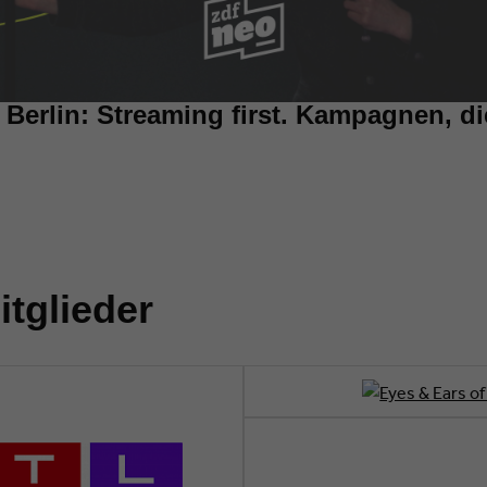
Berlin: Streaming first. Kampagnen, di
tglieder