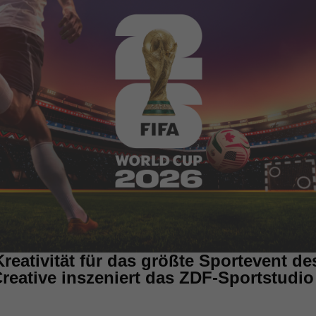
reativität für das größte Sportevent de
ative inszeniert das ZDF-Sportstudio