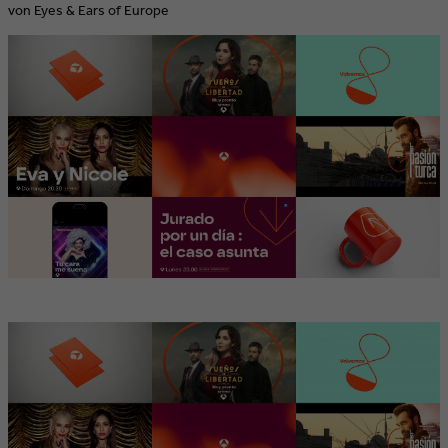
von Eyes & Ears of Europe