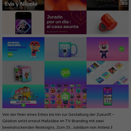
Von der Feier eines Erbes bis hin zur Gestaltung der Zukunft –
Gédéon setzt erneut Maßstäbe im TV-Branding mit zwei
beeindruckenden Redesigns. Zum 35. Jubiläum von
Antena 3