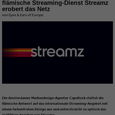
flämische Streaming-Dienst Streamz
erobert das Netz
von Eyes & Ears of Europe
Die Amsterdamer Mediendesign-Agentur CapeRock stattet die
flämische Antwort auf das internationale Streaming-Angebot mit
einem farbenfrohen Design aus und unterstreicht so optisch das
vielfältige Angebot von Streamz.