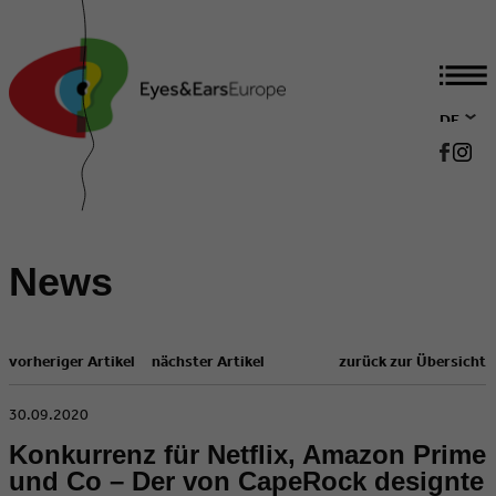
DE
EN
News
vorheriger Artikel
nächster Artikel
zurück zur Übersicht
​30.09.2020
Konkurrenz für Netflix, Amazon Prime
und Co – Der von CapeRock designte