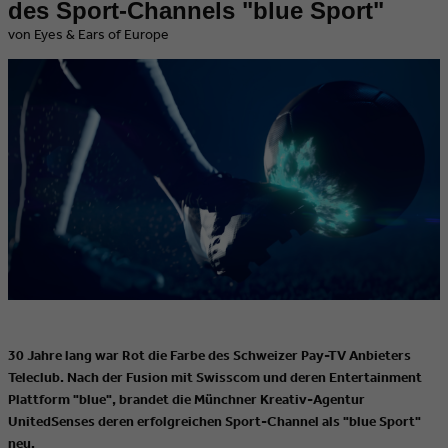
des Sport-Channels "blue Sport"
von Eyes & Ears of Europe
30 Jahre lang war Rot die Farbe des Schweizer Pay-TV Anbieters
Teleclub. Nach der Fusion mit Swisscom und deren Entertainment
Plattform "blue", brandet die Münchner Kreativ-Agentur
UnitedSenses deren erfolgreichen Sport-Channel als "blue Sport"
neu.