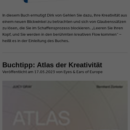
In diesem Buch ermutigt Dirk von Gehlen Sie dazu, Ihre Kreativität aus
einem neuen Blickwinkel zu betrachten und sich von Glaubenssätzen
zu lösen, die Sie im Schaffensprozess blockieren. „Leeren Sie Ihren
Kopf, und Sie werden in den berühmten kreativen Flow kommen“ –
heißt es in der Einleitung des Buches.
Buchtipp: Atlas der Kreativität
​Veröffentlicht am 17.05.2023 von Eyes & Ears of Europe