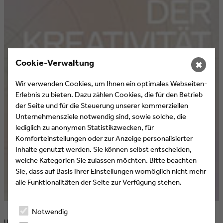
Cookie-Verwaltung
✖
Wir verwenden Cookies, um Ihnen ein optimales Webseiten-
Erlebnis zu bieten. Dazu zählen Cookies, die für den Betrieb
der Seite und für die Steuerung unserer kommerziellen
Unternehmensziele notwendig sind, sowie solche, die
lediglich zu anonymen Statistikzwecken, für
Komforteinstellungen oder zur Anzeige personalisierter
Inhalte genutzt werden. Sie können selbst entscheiden,
welche Kategorien Sie zulassen möchten. Bitte beachten
Sie, dass auf Basis Ihrer Einstellungen womöglich nicht mehr
alle Funktionalitäten der Seite zur Verfügung stehen.
Notwendig
Unsere Welt stellt uns vor immer komplexere Probleme, bei denen