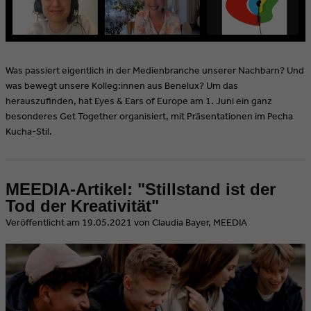
Was passiert eigentlich in der Medienbranche unserer Nachbarn? Und
was bewegt unsere Kolleg:innen aus Benelux? Um das
herauszufinden, hat Eyes & Ears of Europe am 1. Juni ein ganz
besonderes Get Together organisiert, mit Präsentationen im Pecha
Kucha-Stil.
MEEDIA-Artikel: "Stillstand ist der
Tod der Kreativität"
​Veröffentlicht am 19.05.2021 von Claudia Bayer, MEEDIA