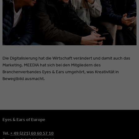
Die Digitalisierung hat die Wirtschaft verändert und damit auch das
Marketing. MEEDIA hat sich bei den Mitgliedern des
Branchenverbandes Eyes & Ears umgehört, was Kreativität in
Bewegtbild ausmacht.
Eyes & Ears of Europe
Tel.
+ 49 (221) 60 60 57 10