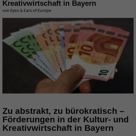
Kreativwirtschaft in Bayern
von Eyes & Ears of Europe
Zu abstrakt, zu bürokratisch –
Förderungen in der Kultur- und
Kreativwirtschaft in Bayern