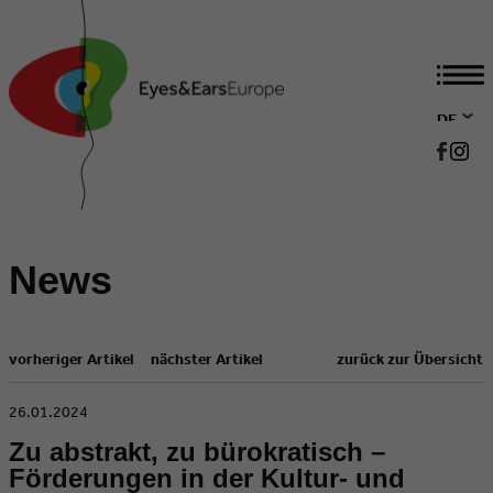
DE
EN
News
vorheriger Artikel
nächster Artikel
zurück zur Übersicht
​26.01.2024
Zu abstrakt, zu bürokratisch –
Förderungen in der Kultur- und