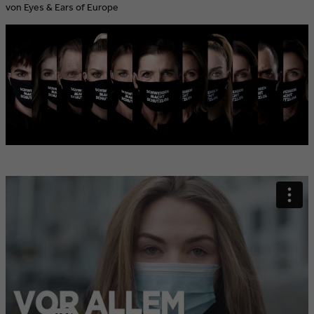
von Eyes & Ears of Europe