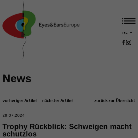
DE
EN
News
vorheriger Artikel
nächster Artikel
zurück zur Übersicht
​29.07.2024
Trophy Rückblick: Schweigen macht
schutzlos