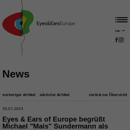
DE
EN
News
vorheriger Artikel
nächster Artikel
zurück zur Übersicht
​30.07.2024
Eyes & Ears of Europe begrüßt
Michael "Mais" Sundermann als