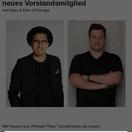
neues Vorstandsmitglied
von Eyes & Ears of Europe
Wir freuen uns, Michael "Mais" Sundermann als neues