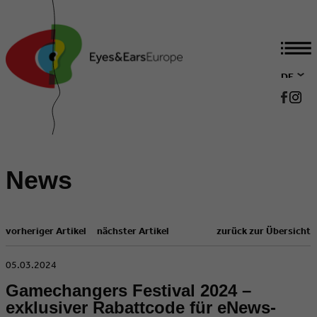
DE
EN
News
vorheriger Artikel
nächster Artikel
zurück zur Übersicht
​05.03.2024
Gamechangers Festival 2024 –
exklusiver Rabattcode für eNews-