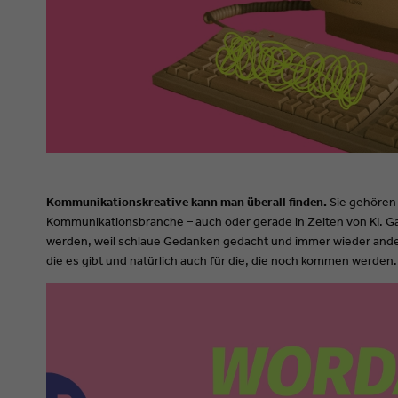
Kommunikationskreative kann man überall finden.
Sie gehören
Kommunikationsbranche – auch oder gerade in Zeiten von KI. Ga
werden, weil schlaue Gedanken gedacht und immer wieder ander
die es gibt und natürlich auch für die, die noch kommen werden