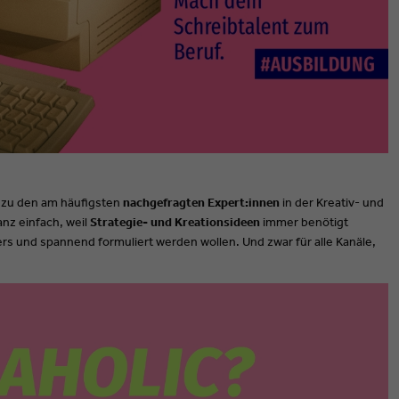
 zu den am häufigsten
nachgefragten Expert:innen
in der Kreativ- und
nz einfach, weil
Strategie- und Kreationsideen
immer benötigt
s und spannend formuliert werden wollen. Und zwar für alle Kanäle,
.