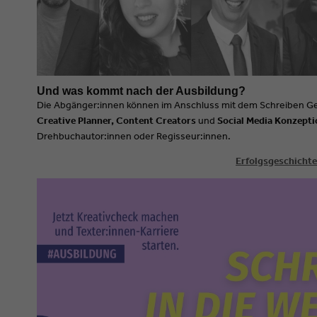
Und was kommt nach der Ausbildung?
Die Abgänger:innen können im Anschluss mit dem Schreiben Gel
Creative Planner, Content Creators
und
Social Media Konzepti
Drehbuchautor:innen oder Regisseur:innen.
Erfolgsgeschichte