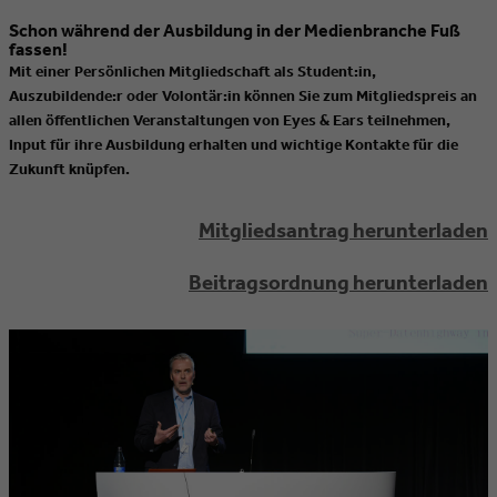
Schon während der Ausbildung in der Medienbranche Fuß
fassen!
Mit einer Persönlichen Mitgliedschaft als Student:in,
Auszubildende:r oder Volontär:in können Sie zum Mitgliedspreis an
allen öffentlichen Veranstaltungen von Eyes & Ears teilnehmen,
Input für ihre Ausbildung erhalten und wichtige Kontakte für die
Zukunft knüpfen.
Mitgliedsantrag herunterladen
Beitragsordnung herunterladen