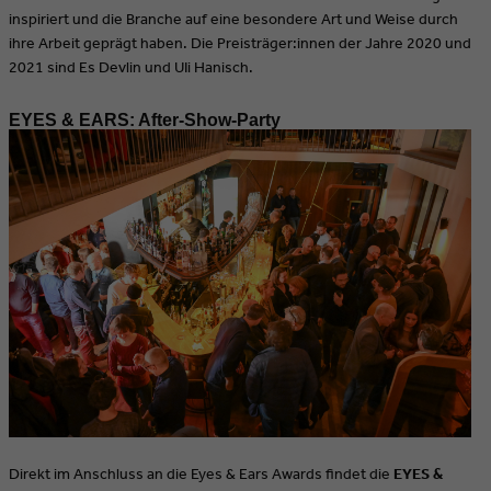
inspiriert und die Branche auf eine besondere Art und Weise durch
ihre Arbeit geprägt haben. Die Preisträger:innen der Jahre 2020 und
2021 sind Es Devlin und UIi Hanisch.
EYES & EARS: After-Show-Party
Direkt im Anschluss an die Eyes & Ears Awards findet die
EYES &