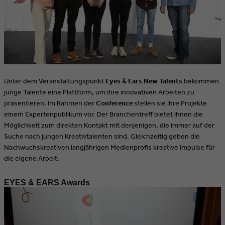
Unter dem Veranstaltungspunkt
Eyes & Ears New Talents
bekommen
junge Talente eine Plattform, um ihre innovativen Arbeiten zu
präsentieren. Im Rahmen der
Conference
stellen sie ihre Projekte
einem Expertenpublikum vor. Der Branchentreff bietet ihnen die
Möglichkeit zum direkten Kontakt mit denjenigen, die immer auf der
Suche nach jungen Kreativtalenten sind. Gleichzeitig geben die
Nachwuchskreativen langjährigen Medienprofis kreative Impulse für
die eigene Arbeit.
EYES & EARS Awards