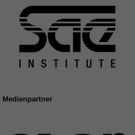
Medienpartner