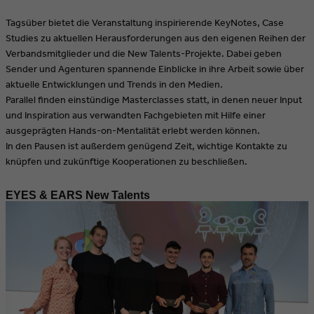
Tagsüber bietet die Veranstaltung inspirierende Key­Notes, Case
Studies zu aktuellen Herausforderungen aus den eigenen Reihen der
Verbandsmitglieder und die New Talents-Projekte. Dabei geben
Sender und Agenturen spannende Einblicke in ihre Arbeit sowie über
aktuelle Entwicklungen und Trends in den Medien.
Parallel finden einstündige Masterclasses statt, in denen neuer Input
und Inspiration aus verwandten Fachgebieten mit Hilfe einer
ausgeprägten Hands-on-Mentalität erlebt werden können.
In den Pausen ist außerdem genügend Zeit, wichtige Kontakte zu
knüpfen und zukünftige Kooperationen zu beschließen.
EYES & EARS New Talents