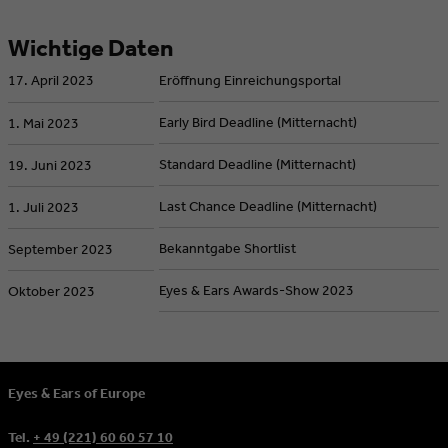
Wichtige Daten
17. April 2023
Eröffnung Einreichungsportal
Early Bird Deadline (Mitternacht)
1. Mai 2023
Standard Deadline (Mitternacht)
19. Juni 2023
Last Chance Deadline (Mitternacht)
1. Juli 2023
Bekanntgabe Shortlist
September 2023
Eyes & Ears Awards-Show 2023
Oktober 2023
Eyes & Ears of Europe
Tel.
+ 49 (221) 60 60 57 10