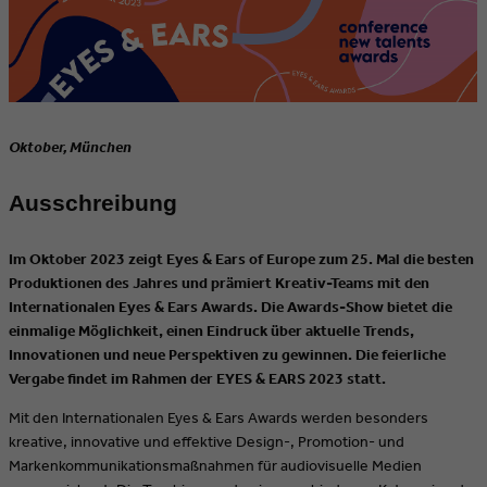
Oktober, München
Ausschreibung
Im Oktober 2023 zeigt Eyes & Ears of Europe zum 25. Mal die besten
Produktionen des Jahres und prämiert Kreativ-Teams mit den
Internationalen Eyes & Ears Awards. Die Awards-Show bietet die
einmalige Möglichkeit, einen Eindruck über aktuelle Trends,
Innovationen und neue Perspektiven zu gewinnen. Die feierliche
Vergabe findet im Rahmen der EYES & EARS 2023 statt.
Mit den Internationalen Eyes & Ears Awards werden besonders
kreative, innovative und effektive Design-, Promotion- und
Markenkommunikationsmaßnahmen für audiovisuelle Medien