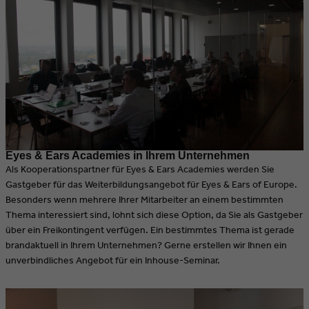
Eyes & Ears Academies in Ihrem Unternehmen
Als Kooperationspartner für Eyes & Ears Academies werden Sie
Gastgeber für das Weiterbildungsangebot für Eyes & Ears of Europe.
Besonders wenn mehrere Ihrer Mitarbeiter an einem bestimmten
Thema interessiert sind, lohnt sich diese Option, da Sie als Gastgeber
über ein Freikontingent verfügen. Ein bestimmtes Thema ist gerade
brandaktuell in Ihrem Unternehmen? Gerne erstellen wir Ihnen ein
unverbindliches Angebot für ein Inhouse-Seminar.