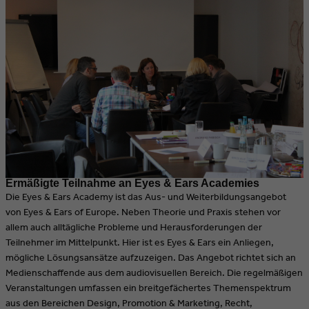
Ermäßigte Teilnahme an Eyes & Ears Academies
Die Eyes & Ears Academy ist das Aus- und Weiterbildungsangebot
von Eyes & Ears of Europe. Neben Theorie und Praxis stehen vor
allem auch alltägliche Probleme und Herausforderungen der
Teilnehmer im Mittelpunkt. Hier ist es Eyes & Ears ein Anliegen,
mögliche Lösungsansätze aufzuzeigen. Das Angebot richtet sich an
Medienschaffende aus dem audiovisuellen Bereich. Die regelmäßigen
Veranstaltungen umfassen ein breitgefächertes Themenspektrum
aus den Bereichen Design, Promotion & Marketing, Recht,