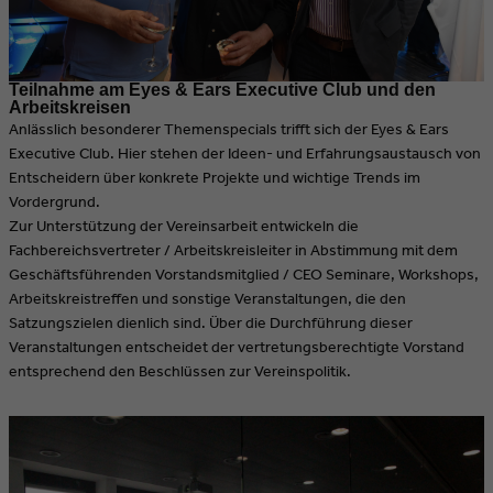
Teilnahme am Eyes & Ears Executive Club und den
Arbeitskreisen
Anlässlich besonderer Themenspecials trifft sich der Eyes & Ears
Executive Club. Hier stehen der Ideen- und Erfahrungsaustausch von
Entscheidern über konkrete Projekte und wichtige Trends im
Vordergrund.
Zur Unterstützung der Vereinsarbeit entwickeln die
Fachbereichsvertreter / Arbeitskreisleiter in Abstimmung mit dem
Geschäftsführenden Vorstandsmitglied / CEO Seminare, Workshops,
Arbeitskreistreffen und sonstige Veranstaltungen, die den
Satzungszielen dienlich sind. Über die Durchführung dieser
Veranstaltungen entscheidet der vertretungsberechtigte Vorstand
entsprechend den Beschlüssen zur Vereinspolitik.