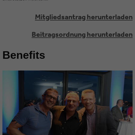
Mitgliedsantrag herunterladen
Beitragsordnung herunterladen
Benefits