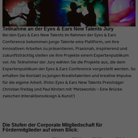
Teilnahme an der Eyes & Ears New Talents Jury
Bei den Eyes & Ears New Talents im Rahmen der Eyes & Ears
Conference bekommen junge Talente eine Plattform, um ihre
innovativen Arbeiten zu präsentieren. Praxisnah, inspirierend und
zukunftsträchtig stellen sie ihre Projekte einem Expertenpublikum
vor. Als Teilnehmer der Jury wählen Sie die Projekte aus, die dem
Expertenpublikum der Eyes & Ears Conference vorgestellt werden. So
erhalten Sie Kontakt zu jungen Kreativtalenten und kreative Impulse
für die eigene Arbeit. (Foto: Eyes & Ears New Talents Preisträger
Christian Freitag und Paul Kirsten mit 'Metaworlds – Eine Brücke
zwischen Interaktionsdesign & Kunst')
Die Stufen der Corporate Mitgliedschaft für
Fördermitglieder auf einen Blick: